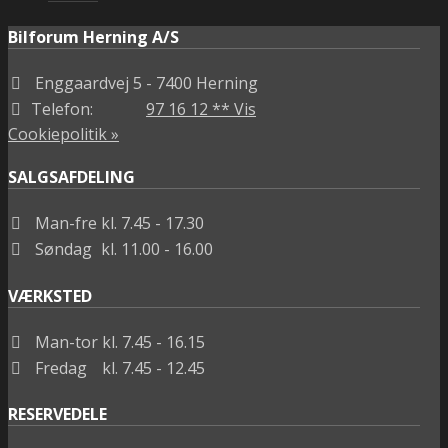
Bilforum Herning A/S
Enggaardvej 5
- 7400 Herning
Telefon:
97 16 12 ** Vis
Cookiepolitik »
SALGSAFDELING
Man-fre
kl. 7.45 - 17.30
Søndag
kl. 11.00 - 16.00
VÆRKSTED
Man-tor
kl. 7.45 - 16.15
Fredag
kl. 7.45 - 12.45
RESERVEDELE