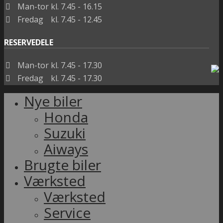
Man-tor
kl. 7.45 - 16.15
Fredag
kl. 7.45 - 12.45
RESERVEDELE
Man-tor
kl. 7.45 - 17.30
Fredag
kl. 7.45 - 17.30
Nye biler
Honda
Suzuki
Aiways
Brugte biler
Værksted
Værksted
Service