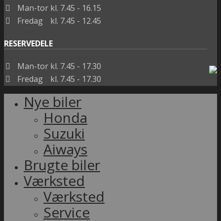
Man-tor
kl. 7.45 - 16.15
Fredag
kl. 7.45 - 12.45
RESERVEDELE
Man-tor
kl. 7.45 - 17.30
Fredag
kl. 7.45 - 17.30
Nye biler
Honda
Suzuki
Aiways
Brugte biler
Værksted
Værksted
Service