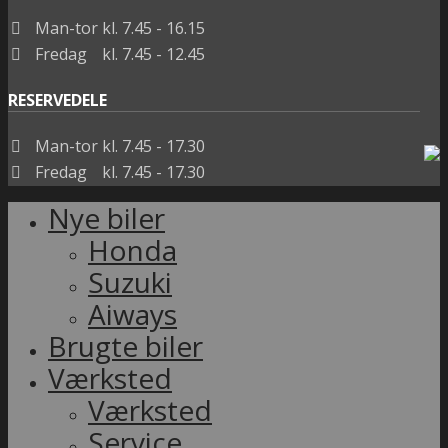
Man-tor
kl. 7.45 - 16.15
Fredag
kl. 7.45 - 12.45
RESERVEDELE
Man-tor
kl. 7.45 - 17.30
Fredag
kl. 7.45 - 17.30
Nye biler
Honda
Suzuki
Aiways
Brugte biler
Værksted
Værksted
Service