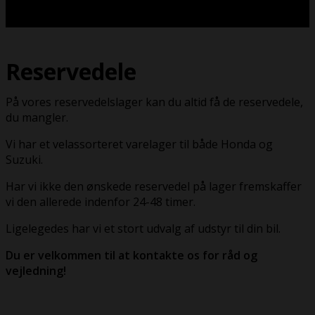
Reservedele
På vores reservedelslager kan du altid få de reservedele,
du mangler.
Vi har et velassorteret varelager til både Honda og
Suzuki.
Har vi ikke den ønskede reservedel på lager fremskaffer
vi den allerede indenfor 24-48 timer.
Ligelegedes har vi et stort udvalg af udstyr til din bil.
Du er velkommen til at kontakte os for råd og
vejledning!